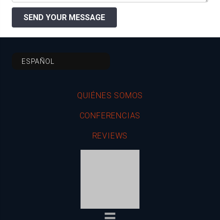
SEND YOUR MESSAGE
ESPAÑOL
QUIÉNES SOMOS
CONFERENCIAS
REVIEWS