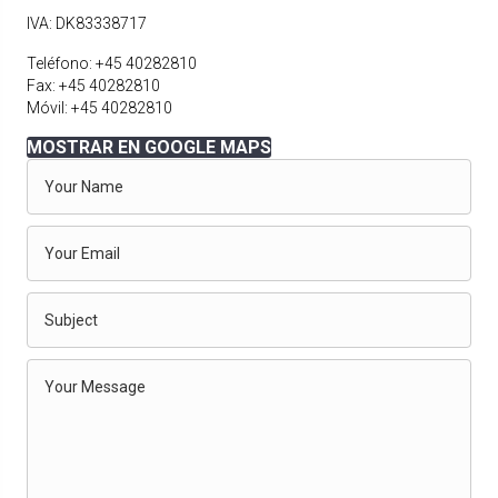
IVA: DK83338717
Teléfono: +45 40282810
Fax: +45 40282810
Móvil: +45 40282810
MOSTRAR EN GOOGLE MAPS