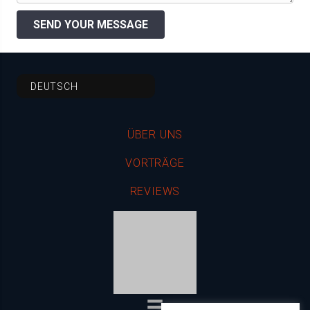
SEND YOUR MESSAGE
DEUTSCH
ÜBER UNS
VORTRÄGE
REVIEWS