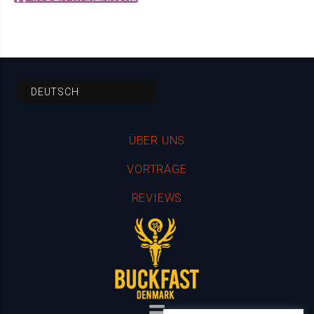
DEUTSCH
ÜBER UNS
VORTRÄGE
REVIEWS